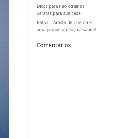
Dicas para não atrair as
baratas para sua casa
Ratos – Artista de cinema é
uma grande ameaça à saúde!
Comentários