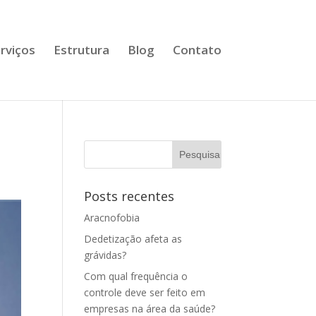
rviços
Estrutura
Blog
Contato
Posts recentes
Aracnofobia
Dedetização afeta as
grávidas?
Com qual frequência o
controle deve ser feito em
empresas na área da saúde?