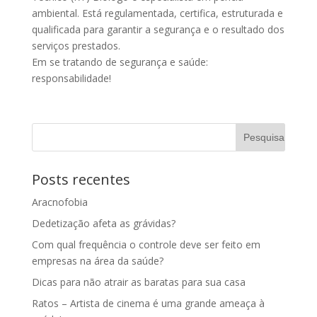
ambiental. Está regulamentada, certifica, estruturada e
qualificada para garantir a segurança e o resultado dos
serviços prestados.
Em se tratando de segurança e saúde:
responsabilidade!
Posts recentes
Aracnofobia
Dedetização afeta as grávidas?
Com qual frequência o controle deve ser feito em
empresas na área da saúde?
Dicas para não atrair as baratas para sua casa
Ratos – Artista de cinema é uma grande ameaça à