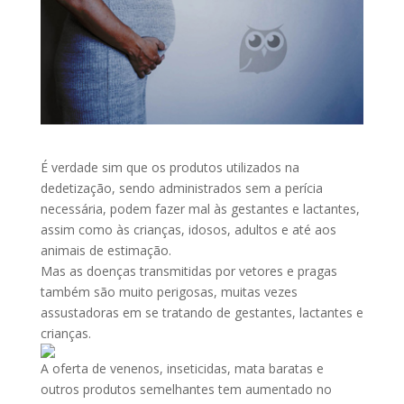
É verdade sim que os produtos utilizados na
dedetização, sendo administrados sem a perícia
necessária, podem fazer mal às gestantes e lactantes,
assim como às crianças, idosos, adultos e até aos
animais de estimação.
Mas as doenças transmitidas por vetores e pragas
também são muito perigosas, muitas vezes
assustadoras em se tratando de gestantes, lactantes e
crianças.
A oferta de venenos, inseticidas, mata baratas e
outros produtos semelhantes tem aumentado no