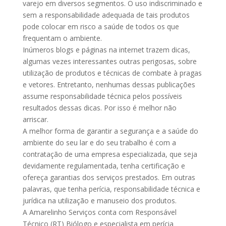
varejo em diversos segmentos. O uso indiscriminado e
sem a responsabilidade adequada de tais produtos
pode colocar em risco a saúde de todos os que
frequentam o ambiente.
Inúmeros blogs e páginas na internet trazem dicas,
algumas vezes interessantes outras perigosas, sobre
utilização de produtos e técnicas de combate à pragas
e vetores. Entretanto, nenhumas dessas publicações
assume responsabilidade técnica pelos possíveis
resultados dessas dicas. Por isso é melhor não
arriscar.
A melhor forma de garantir a segurança e a saúde do
ambiente do seu lar e do seu trabalho é com a
contratação de uma empresa especializada, que seja
devidamente regulamentada, tenha certificação e
ofereça garantias dos serviços prestados. Em outras
palavras, que tenha perícia, responsabilidade técnica e
jurídica na utilização e manuseio dos produtos.
A Amarelinho Serviços conta com Responsável
Técnico (RT) Biólogo e especialista em perícia