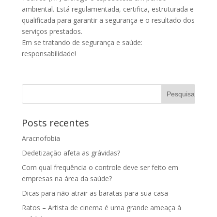
ambiental. Está regulamentada, certifica, estruturada e
qualificada para garantir a segurança e o resultado dos
serviços prestados.
Em se tratando de segurança e saúde:
responsabilidade!
Posts recentes
Aracnofobia
Dedetização afeta as grávidas?
Com qual frequência o controle deve ser feito em
empresas na área da saúde?
Dicas para não atrair as baratas para sua casa
Ratos – Artista de cinema é uma grande ameaça à