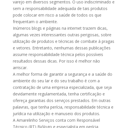
varejo em diversos segmentos. O uso indiscriminado e
sem a responsabilidade adequada de tais produtos
pode colocar em risco a saúde de todos os que
frequentam o ambiente.
Inúmeros blogs e páginas na internet trazem dicas,
algumas vezes interessantes outras perigosas, sobre
utilização de produtos e técnicas de combate à pragas
e vetores. Entretanto, nenhumas dessas publicações
assume responsabilidade técnica pelos possíveis
resultados dessas dicas. Por isso é melhor não
arriscar.
A melhor forma de garantir a segurança e a saúde do
ambiente do seu lar e do seu trabalho é com a
contratação de uma empresa especializada, que seja
devidamente regulamentada, tenha certificação e
ofereça garantias dos serviços prestados. Em outras
palavras, que tenha perícia, responsabilidade técnica e
jurídica na utilização e manuseio dos produtos.
A Amarelinho Serviços conta com Responsável
Técnico (RT) Biólogo e especialista em perícia