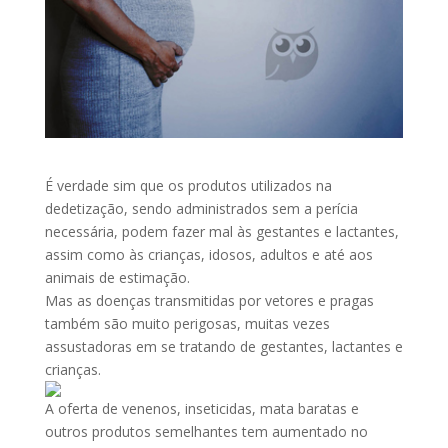
É verdade sim que os produtos utilizados na
dedetização, sendo administrados sem a perícia
necessária, podem fazer mal às gestantes e lactantes,
assim como às crianças, idosos, adultos e até aos
animais de estimação.
Mas as doenças transmitidas por vetores e pragas
também são muito perigosas, muitas vezes
assustadoras em se tratando de gestantes, lactantes e
crianças.
A oferta de venenos, inseticidas, mata baratas e
outros produtos semelhantes tem aumentado no