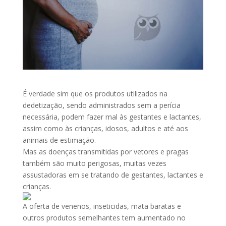
É verdade sim que os produtos utilizados na
dedetização, sendo administrados sem a perícia
necessária, podem fazer mal às gestantes e lactantes,
assim como às crianças, idosos, adultos e até aos
animais de estimação.
Mas as doenças transmitidas por vetores e pragas
também são muito perigosas, muitas vezes
assustadoras em se tratando de gestantes, lactantes e
crianças.
A oferta de venenos, inseticidas, mata baratas e
outros produtos semelhantes tem aumentado no