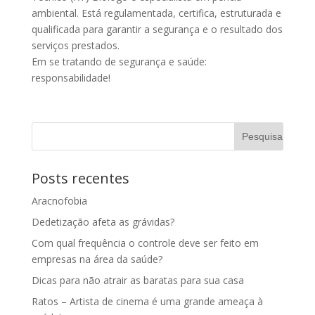
ambiental. Está regulamentada, certifica, estruturada e
qualificada para garantir a segurança e o resultado dos
serviços prestados.
Em se tratando de segurança e saúde:
responsabilidade!
Posts recentes
Aracnofobia
Dedetização afeta as grávidas?
Com qual frequência o controle deve ser feito em
empresas na área da saúde?
Dicas para não atrair as baratas para sua casa
Ratos – Artista de cinema é uma grande ameaça à