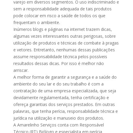
varejo em diversos segmentos. O uso indiscriminado e
sem a responsabilidade adequada de tais produtos
pode colocar em risco a saúde de todos os que
frequentam o ambiente.
Inúmeros blogs e páginas na internet trazem dicas,
algumas vezes interessantes outras perigosas, sobre
utilização de produtos e técnicas de combate à pragas
e vetores. Entretanto, nenhumas dessas publicações
assume responsabilidade técnica pelos possíveis
resultados dessas dicas. Por isso é melhor não
arriscar.
A melhor forma de garantir a segurança e a saúde do
ambiente do seu lar e do seu trabalho é com a
contratação de uma empresa especializada, que seja
devidamente regulamentada, tenha certificação e
ofereça garantias dos serviços prestados. Em outras
palavras, que tenha perícia, responsabilidade técnica e
jurídica na utilização e manuseio dos produtos.
A Amarelinho Serviços conta com Responsável
Técnico (RT) Biólogo e especialista em perícia