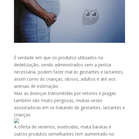
É verdade sim que os produtos utilizados na
dedetização, sendo administrados sem a perícia
necessária, podem fazer mal às gestantes e lactantes,
assim como às crianças, idosos, adultos e até aos
animais de estimação.
Mas as doenças transmitidas por vetores e pragas
também são muito perigosas, muitas vezes
assustadoras em se tratando de gestantes, lactantes e
crianças.
A oferta de venenos, inseticidas, mata baratas e
outros produtos semelhantes tem aumentado no