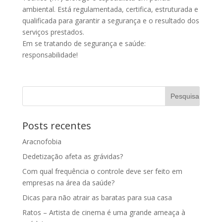
ambiental. Está regulamentada, certifica, estruturada e
qualificada para garantir a segurança e o resultado dos
serviços prestados.
Em se tratando de segurança e saúde:
responsabilidade!
Posts recentes
Aracnofobia
Dedetização afeta as grávidas?
Com qual frequência o controle deve ser feito em
empresas na área da saúde?
Dicas para não atrair as baratas para sua casa
Ratos – Artista de cinema é uma grande ameaça à