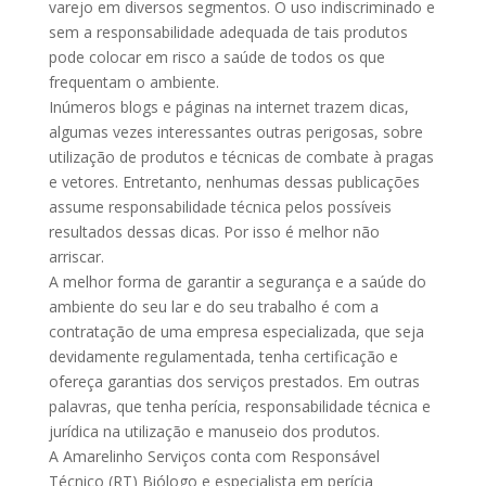
varejo em diversos segmentos. O uso indiscriminado e
sem a responsabilidade adequada de tais produtos
pode colocar em risco a saúde de todos os que
frequentam o ambiente.
Inúmeros blogs e páginas na internet trazem dicas,
algumas vezes interessantes outras perigosas, sobre
utilização de produtos e técnicas de combate à pragas
e vetores. Entretanto, nenhumas dessas publicações
assume responsabilidade técnica pelos possíveis
resultados dessas dicas. Por isso é melhor não
arriscar.
A melhor forma de garantir a segurança e a saúde do
ambiente do seu lar e do seu trabalho é com a
contratação de uma empresa especializada, que seja
devidamente regulamentada, tenha certificação e
ofereça garantias dos serviços prestados. Em outras
palavras, que tenha perícia, responsabilidade técnica e
jurídica na utilização e manuseio dos produtos.
A Amarelinho Serviços conta com Responsável
Técnico (RT) Biólogo e especialista em perícia