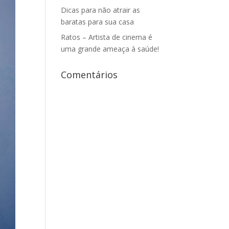
Dicas para não atrair as
baratas para sua casa
Ratos – Artista de cinema é
uma grande ameaça à saúde!
Comentários