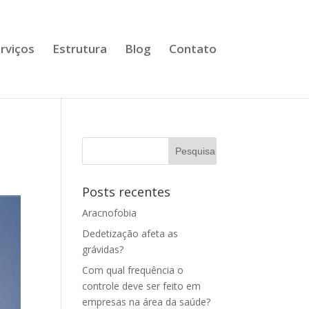
rviços
Estrutura
Blog
Contato
Posts recentes
Aracnofobia
Dedetização afeta as
grávidas?
Com qual frequência o
controle deve ser feito em
empresas na área da saúde?