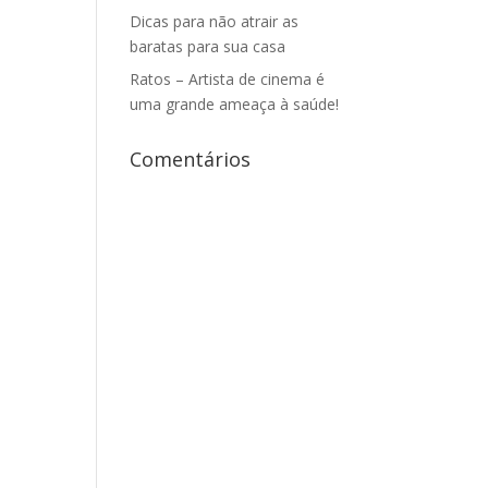
Dicas para não atrair as
baratas para sua casa
Ratos – Artista de cinema é
uma grande ameaça à saúde!
Comentários