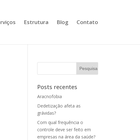
rviços
Estrutura
Blog
Contato
Posts recentes
Aracnofobia
Dedetização afeta as
grávidas?
Com qual frequência o
controle deve ser feito em
empresas na área da saúde?